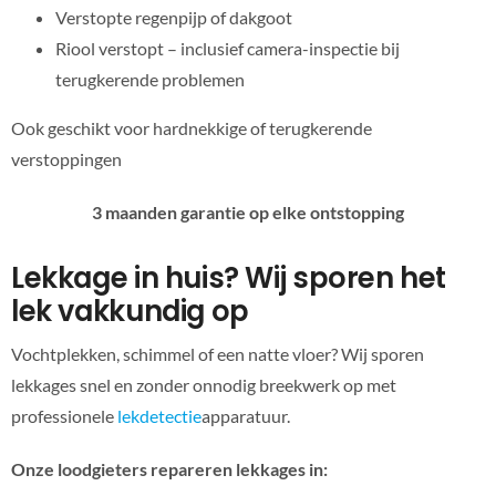
Verstopte regenpijp of dakgoot
Riool verstopt – inclusief camera-inspectie bij
terugkerende problemen
Ook geschikt voor hardnekkige of terugkerende
verstoppingen
3 maanden garantie op elke ontstopping
Lekkage in huis? Wij sporen het
lek vakkundig op
Vochtplekken, schimmel of een natte vloer? Wij sporen
lekkages snel en zonder onnodig breekwerk op met
professionele
lekdetectie
apparatuur.
Onze loodgieters repareren lekkages in: