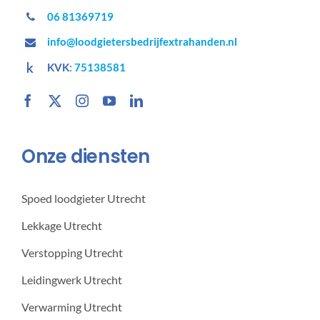
06 81369719
info@loodgietersbedrijfextrahanden.nl
KVK
: 75138581
Onze diensten
Spoed loodgieter Utrecht
Lekkage Utrecht
Verstopping Utrecht
Leidingwerk Utrecht
Verwarming Utrecht