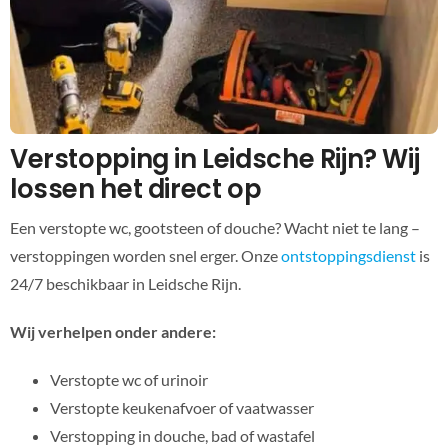
Verstopping in Leidsche Rijn? Wij
lossen het direct op
Een verstopte wc, gootsteen of douche? Wacht niet te lang –
verstoppingen worden snel erger. Onze
ontstoppingsdienst
is
24/7 beschikbaar in Leidsche Rijn.
Wij verhelpen onder andere:
Verstopte wc of urinoir
Verstopte keukenafvoer of vaatwasser
Verstopping in douche, bad of wastafel