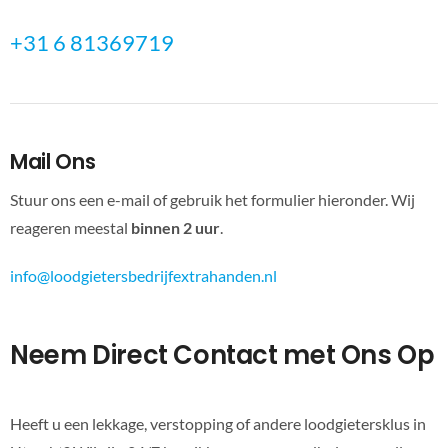
+31 6 81369719
Mail Ons
Stuur ons een e-mail of gebruik het formulier hieronder. Wij
reageren meestal
binnen 2 uur
.
info@loodgietersbedrijfextrahanden.nl
Neem Direct Contact met Ons Op
Heeft u een lekkage, verstopping of andere loodgietersklus in