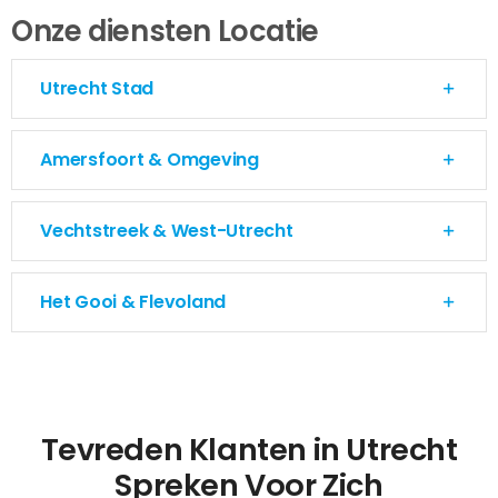
Onze diensten Locatie
Utrecht Stad
Amersfoort & Omgeving
Vechtstreek & West-Utrecht
Het Gooi & Flevoland
Tevreden Klanten in Utrecht
Spreken Voor Zich