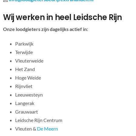
Wij werken in heel Leidsche Rijn
Onze loodgieters zijn dagelijks actief in:
Parkwijk
Terwijde
Vleuterweide
Het Zand
Hoge Weide
Rijnvliet
Leeuwesteyn
Langerak
Grauwaart
Leidsche Rijn Centrum
Vleuten &
De Meern