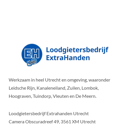
Werkzaam in heel Utrecht en omgeving, waaronder
Leidsche Rijn, Kanaleneiland, Zuilen, Lombok,
Hoograven, Tuindorp, Vleuten en De Meern.
Loodgietersbedrijf Extrahanden Utrecht
Camera Obscuradreef 49, 3561 XM Utrecht