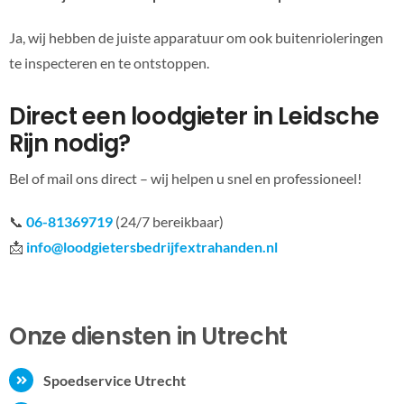
Ja, wij hebben de juiste apparatuur om ook buitenrioleringen
te inspecteren en te ontstoppen.
Direct een loodgieter in Leidsche
Rijn nodig?
Bel of mail ons direct – wij helpen u snel en professioneel!
📞
06-81369719
(24/7 bereikbaar)
📩
info@loodgietersbedrijfextrahanden.nl
Onze diensten in Utrecht
Spoedservice Utrecht