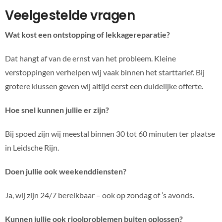
Veelgestelde vragen
Wat kost een ontstopping of lekkagereparatie?
Dat hangt af van de ernst van het probleem. Kleine
verstoppingen verhelpen wij vaak binnen het starttarief. Bij
grotere klussen geven wij altijd eerst een duidelijke offerte.
Hoe snel kunnen jullie er zijn?
Bij spoed zijn wij meestal binnen 30 tot 60 minuten ter plaatse
in Leidsche Rijn.
Doen jullie ook weekenddiensten?
Ja, wij zijn 24/7 bereikbaar – ook op zondag of ’s avonds.
Kunnen jullie ook rioolproblemen buiten oplossen?