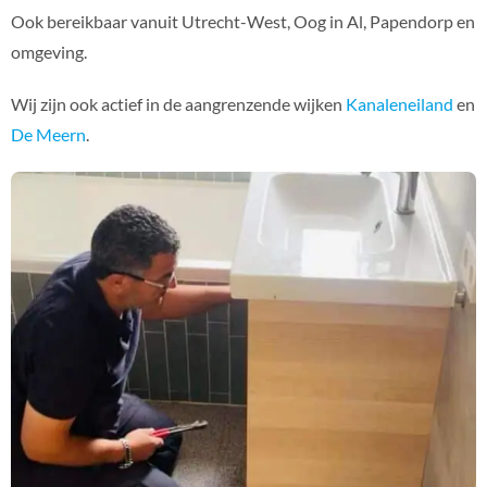
Ook bereikbaar vanuit Utrecht-West, Oog in Al, Papendorp en
omgeving.
Wij zijn ook actief in de aangrenzende wijken
Kanaleneiland
en
De Meern
.