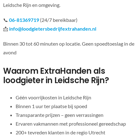
Leidsche Rijn en omgeving.
📞
06-81369719
(24/7 bereikbaar)
📩
info@loodgietersbedrijfextrahanden.nl
Binnen 30 tot 60 minuten op locatie. Geen spoedtoeslag in de
avond
Waarom ExtraHanden als
loodgieter in Leidsche Rijn?
Géén voorrijkosten in Leidsche Rijn
Binnen 1 uur ter plaatse bij spoed
Transparante prijzen – geen verrassingen
Ervaren vakmannen met professioneel gereedschap
200+ tevreden klanten in de regio Utrecht