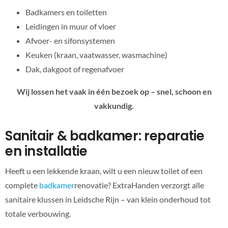
Badkamers en toiletten
Leidingen in muur of vloer
Afvoer- en sifonsystemen
Keuken (kraan, vaatwasser, wasmachine)
Dak, dakgoot of regenafvoer
Wij lossen het vaak in één bezoek op – snel, schoon en
vakkundig.
Sanitair & badkamer: reparatie
en installatie
Heeft u een lekkende kraan, wilt u een nieuw toilet of een
complete
badkamer
renovatie? ExtraHanden verzorgt alle
sanitaire klussen in Leidsche Rijn – van klein onderhoud tot
totale verbouwing.