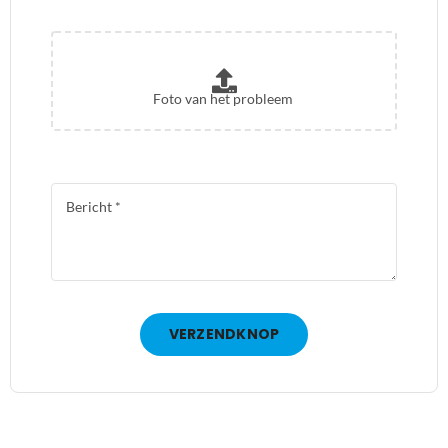
VERZENDKNOP