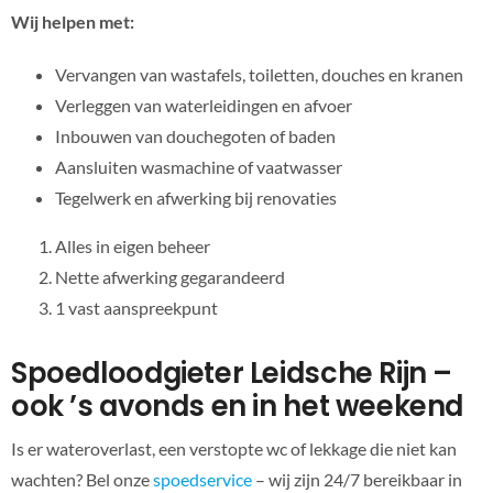
Wij helpen met:
Vervangen van wastafels, toiletten, douches en kranen
Verleggen van waterleidingen en afvoer
Inbouwen van douchegoten of baden
Aansluiten wasmachine of vaatwasser
Tegelwerk en afwerking bij renovaties
Alles in eigen beheer
Nette afwerking gegarandeerd
1 vast aanspreekpunt
Spoedloodgieter Leidsche Rijn –
ook ’s avonds en in het weekend
Is er wateroverlast, een verstopte wc of lekkage die niet kan
wachten? Bel onze
spoedservice
– wij zijn 24/7 bereikbaar in