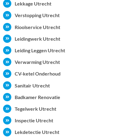
Lekkage Utrecht
Verstopping Utrecht
Rioolservice Utrecht
Leidingwerk Utrecht
Leiding Leggen Utrecht
Verwarming Utrecht
CV-ketel Onderhoud
Sanitair Utrecht
Badkamer Renovatie
Tegelwerk Utrecht
Inspectie Utrecht
Lekdetectie Utrecht