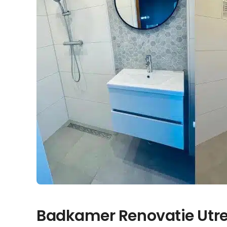
Badkamer Renovatie Utre