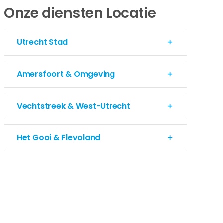
Onze diensten Locatie
Utrecht Stad
Amersfoort & Omgeving
Vechtstreek & West-Utrecht
Het Gooi & Flevoland