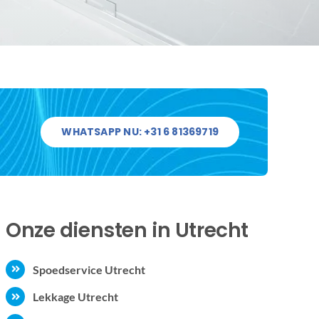
WHATSAPP NU: +31 6 81369719
Onze diensten in Utrecht
Spoedservice Utrecht
Lekkage Utrecht