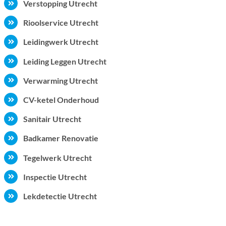
Verstopping Utrecht
Rioolservice Utrecht
Leidingwerk Utrecht
Leiding Leggen Utrecht
Verwarming Utrecht
CV-ketel Onderhoud
Sanitair Utrecht
Badkamer Renovatie
Tegelwerk Utrecht
Inspectie Utrecht
Lekdetectie Utrecht