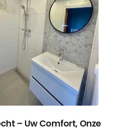
cht – Uw Comfort, Onze